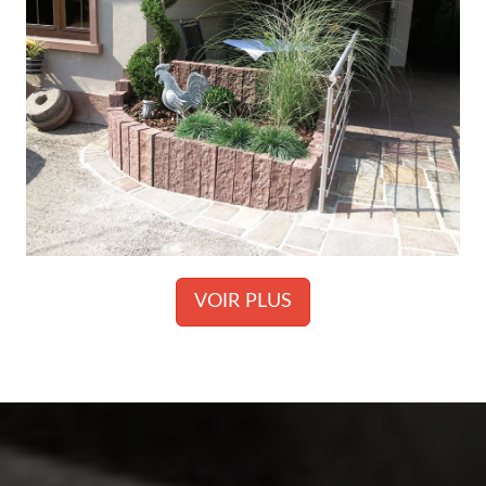
VOIR PLUS