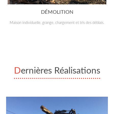
DÉMOLITION
Maison individuelle, grange, chargement et tris des déblais.
Dernières Réalisations