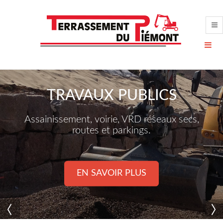
TRAVAUX PUBLICS
Assainissement, voirie, VRD réseaux secs,
routes et parkings.
EN SAVOIR PLUS