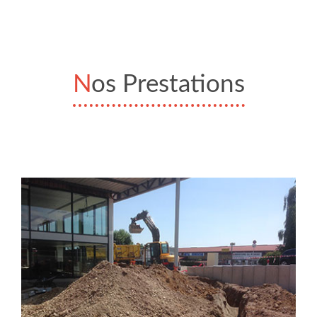
Nos Prestations