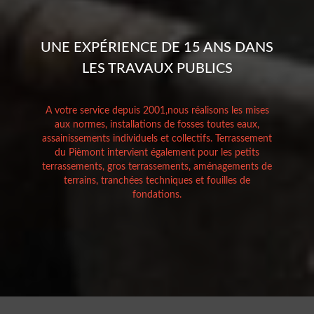
UNE EXPÉRIENCE DE 15 ANS DANS
LES TRAVAUX PUBLICS
A votre service depuis 2001,nous réalisons les mises
aux normes, installations de fosses toutes eaux,
assainissements individuels et collectifs. Terrassement
du Pièmont intervient également pour les petits
terrassements, gros terrassements, aménagements de
terrains, tranchées techniques et fouilles de
fondations.